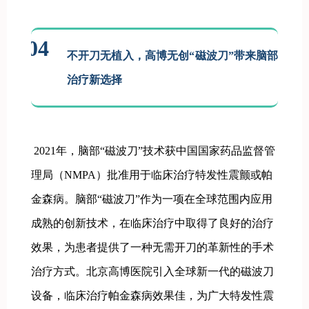
04
不开刀无植入，高博无创“磁波刀”带来脑部疾病
治疗新选择
2021年，脑部“磁波刀”技术获中国国家药品监督管
理局（NMPA）批准用于临床治疗特发性震颤或帕
金森病。脑部“磁波刀”作为一项在全球范围内应用
成熟的创新技术，在临床治疗中取得了良好的治疗
效果，为患者提供了一种无需开刀的革新性的手术
治疗方式。北京高博医院引入全球新一代的磁波刀
设备，临床治疗帕金森病效果佳，为广大特发性震