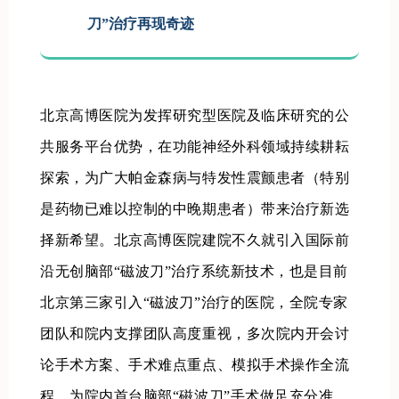
刀”治疗再现奇迹
北京高博医院为发挥研究型医院及临床研究的公
共服务平台优势，在功能神经外科领域持续耕耘
探索，为广大帕金森病与特发性震颤患者（特别
是药物已难以控制的中晚期患者）带来治疗新选
择新希望。北京高博医院建院不久就引入国际前
沿无创脑部“磁波刀”治疗系统新技术，也是目前
北京第三家引入“磁波刀”治疗的医院，全院专家
团队和院内支撑团队高度重视，多次院内开会讨
论手术方案、手术难点重点、模拟手术操作全流
程，为院内首台脑部“磁波刀”手术做足充分准