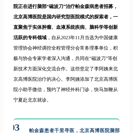
院正在进行脑部“磁波刀”治疗帕金森病患者招募，
北京高博医院是国内研究型医院模式的探索者，一
直聚焦于实体肿瘤、血液系统疾病、脑科学等创新
活跃的专科领域
，自从2023年11月当选为中国健康
管理协会神经调控全程管理分会常务理事单位，积
极与协会专家学者深入沟通，共同在“磁波刀”等创
新技术方面深化交流合作。这些坚定了李阿姨来北
京高博医院治疗的决心。李阿姨添加了北京高博医
院小助手微信，预约了神经外科门诊，快马加鞭从
宁夏赴北京就诊。
03
帕金森患者千里寻医，北京高博医院脑部“磁波