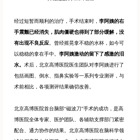
经过短暂而顺利的治疗，手术结束时，
李阿姨的右
手震颤已经消失，肌肉僵硬也得到了部分缓解，没
有出现不良反应
。曾经摇晃拿不稳的水杯，如今可
以稳稳的拿在手中。
李阿姨激动的留下了感激的泪
水。
术后，北京高博医院医生团队对李阿姨进行了
包括画图、倒水、指鼻实验等一系列专业测评，与
术前相比，各项测评结果确切改善。
北京高博医院首台脑部“磁波刀”手术的成功，是高
博医院全体专家、医护团队、各辅助支撑部门紧密
配合、通力协作的结果。北京高博医院在脑科学领