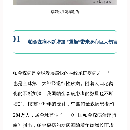
李阿姨手写感谢信
01
帕金森病不断增加 “震颤”带来身心巨大伤害
[1]
帕金森病是全球发展最快的神经系统疾病之一
，
也是全球第二大神经退行性疾病。
随着人口老龄
化的不断加深，我国帕金森病患者的数量也不断
增加。
根据2019年的统计，中国帕金森病患者约
[2]
284万人，居全球首位
。
《中国帕金森病治疗指
南》指出，帕金森病的发病率随着年龄增长而增