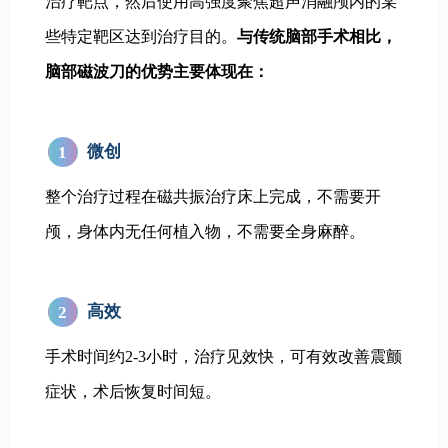
治疗靶点，然后使用高强度聚焦超声消融颅内的某
些特定靶区达到治疗目的。
与传统脑部手术相比，
脑部磁波刀的优势主要体现在：
微创
1
整个治疗过程在磁共振治疗床上完成，不需要开
颅，身体内无任何植入物，不需要全身麻醉。
高效
2
手术时间约2-3小时，治疗见效快，可有效改善震颤
症状，术后恢复时间短。