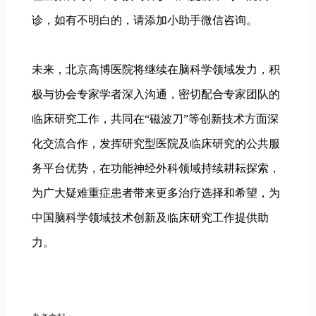
诊，如有不明白的，请添加小助手微信咨询。
未来，北京高博医院将继续在脑科学领域发力，积
极与协会专家学者深入沟通，密切配合专家团队的
临床研究工作，共同在“磁波刀”等创新技术方面深
化交流合作，发挥研究型医院及临床研究的公共服
务平台优势，在功能神经外科领域持续耕耘探索，
为广大疑难重症患者带来更多治疗选择和希望，为
中国脑科学领域技术创新及临床研究工作提供助
力。