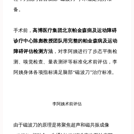
备。
手术前，
高博医疗集团北京帕金森病及运动障碍
诊疗中心陈彪教授团队用完整的帕金森病及运动
障碍评估检测方法
，对李阿姨进行了步态平衡检
测、嗅觉检查、量表测评等标准化术前评
估，李
阿姨身体各项指标满足脑部“磁波刀”治疗标准。
李阿姨术前评估
由于磁波刀的原理是将聚焦超声和磁共振成像