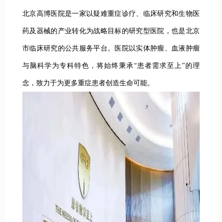
北京高博医院是一家以疑难重症诊疗、临床研究和生物医
药及器械的产业转化为战略目标的研究型医院，也是北京
市临床研究的公共服务平台。医院以实体肿瘤、血液肿瘤
与脑科学为专科特色，将始终秉承“患者需求至上”的理
念，致力于为更多重症患者创造生命可能。