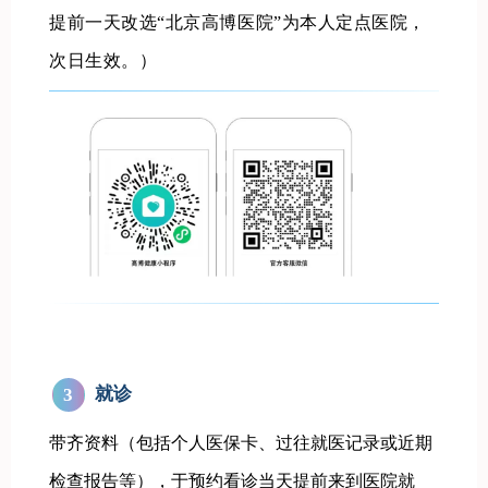
提前一天改选“北京高博医院”为本人定点医院，
次日生效。
）
就诊
3
带齐资料（包括个人医保卡、过往就医记录或近期
检查报告等），于预约看诊当天提前来到医院就