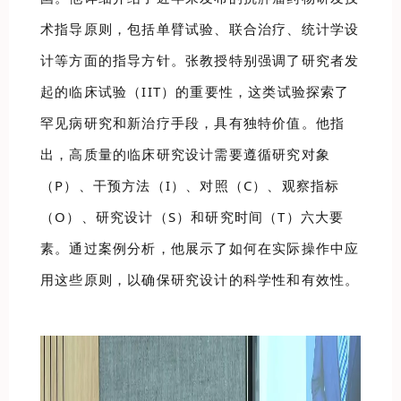
术指导原则，包括单臂试验、联合治疗、统计学设
计等方面的指导方针。张教授特别强调了研究者发
起的临床试验（IIT）的重要性，这类试验探索了
罕见病研究和新治疗手段，具有独特价值。他指
出，高质量的临床研究设计需要遵循研究对象
（P）、干预方法（I）、对照（C）、观察指标
（O）、研究设计（S）和研究时间（T）六大要
素。通过案例分析，他展示了如何在实际操作中应
用这些原则，以确保研究设计的科学性和有效性。