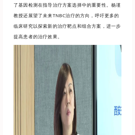
了基因检测在指导治疗方案选择中的重要性。杨谨
教授还展望了未来TNBC治疗的方向，呼吁更多的
临床研究以探索新的治疗靶点和组合方案，进一步
提高患者的治疗效果。