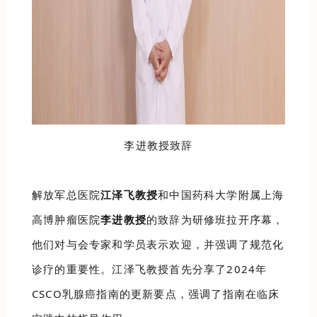
李进教授致辞
解放军总医院
江泽飞教授
和中国药科大学附属上海
高博肿瘤医院
李进教授
的致辞为研修班拉开序幕，
他们对与会专家和学员表示欢迎，并强调了规范化
诊疗的重要性。江泽飞教授首先分享了2024年
CSCO乳腺癌指南的更新要点，强调了指南在临床