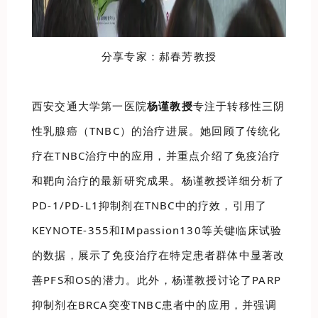
分享专家：郝春芳教授
西安交通大学第一医院
杨谨教授
专注于转移性三阴
性乳腺癌（TNBC）的治疗进展。她回顾了传统化
疗在TNBC治疗中的应用，并重点介绍了免疫治疗
和靶向治疗的最新研究成果。杨谨教授详细分析了
PD-1/PD-L1抑制剂在TNBC中的疗效，引用了
KEYNOTE-355和IMpassion130等关键临床试验
的数据，展示了免疫治疗在特定患者群体中显著改
善PFS和OS的潜力。此外，杨谨教授讨论了PARP
抑制剂在BRCA突变TNBC患者中的应用，并强调