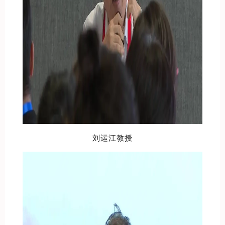
刘运江教授