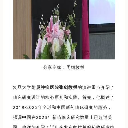
分享专家：周娟教授
复旦大学附属肿瘤医院
张剑教授
的演讲重点介绍了
临床研究设计的核心原则和实践。首先，他概述了
2019-2023年全球和中国新药临床研究的趋势，
强调中国在2023年新药临床研究数量上已超过美
国。他详细介绍了近年来发布的抗肿瘤药物研发技