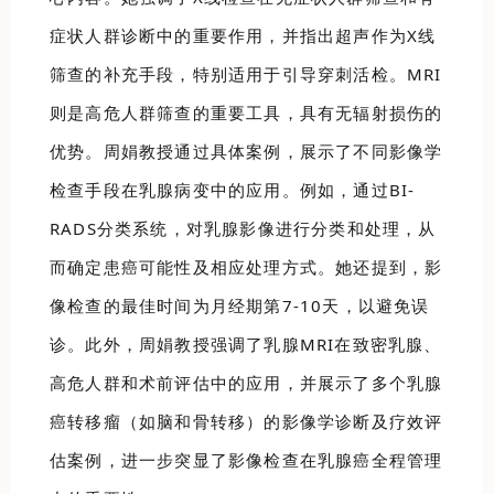
症状人群诊断中的重要作用，并指出超声作为X线
筛查的补充手段，特别适用于引导穿刺活检。MRI
则是高危人群筛查的重要工具，具有无辐射损伤的
优势。周娟教授通过具体案例，展示了不同影像学
检查手段在乳腺病变中的应用。例如，通过BI-
RADS分类系统，对乳腺影像进行分类和处理，从
而确定患癌可能性及相应处理方式。她还提到，影
像检查的最佳时间为月经期第7-10天，以避免误
诊。此外，周娟教授强调了乳腺MRI在致密乳腺、
高危人群和术前评估中的应用，并展示了多个乳腺
癌转移瘤（如脑和骨转移）的影像学诊断及疗效评
估案例，进一步突显了影像检查在乳腺癌全程管理