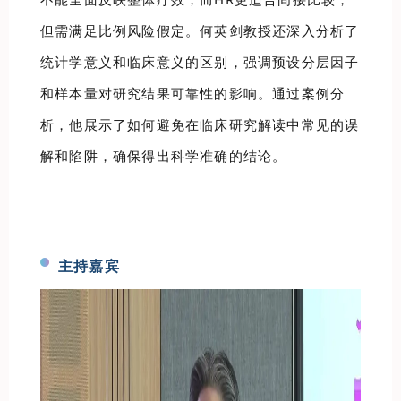
但需满足比例风险假定。何英剑教授还深入分析了
统计学意义和临床意义的区别，强调预设分层因子
和样本量对研究结果可靠性的影响。通过案例分
析，他展示了如何避免在临床研究解读中常见的误
解和陷阱，确保得出科学准确的结论。
主持嘉宾