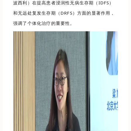
波西利）在提高患者浸润性无病生存期（IDFS）
和无远处复发生存期（DRFS）方面的显著作用，
强调了个体化治疗的重要性。