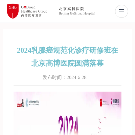
新闻资讯
2024乳腺癌规范化诊疗研修班在
临床试验
北京高博医院圆满落幕
患者家园
发布时间：2024-6-28
关于我们
中文
English