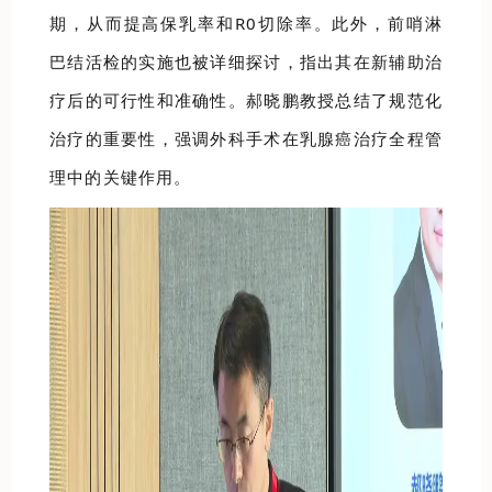
期，从而提高保乳率和R0切除率。此外，前哨淋
巴结活检的实施也被详细探讨，指出其在新辅助治
疗后的可行性和准确性。郝晓鹏教授总结了规范化
治疗的重要性，强调外科手术在乳腺癌治疗全程管
理中的关键作用。