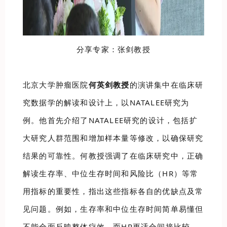
分享专家：张剑教授
北京大学肿瘤医院
何英剑教授
的演讲集中在临床研
究数据学的解读和设计上，以NATALEE研究为
例。他首先介绍了NATALEE研究的设计，包括扩
大研究人群范围和增加样本量等修改，以确保研究
结果的可靠性。何教授强调了在临床研究中，正确
解读生存率、中位生存时间和风险比（HR）等常
用指标的重要性，指出这些指标各自的优缺点及常
见问题。例如，生存率和中位生存时间简单易懂但
不能全面反映整体疗效，而HR更适合间接比较，