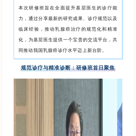
本次研修班旨在全面提升基层医生的诊疗能
力，通过分享最新的研究成果、诊疗规范以及
临床经验，推动乳腺癌治疗的规范化和精准
化，为基层医生提供一个宝贵的交流平台，共
同推动我国乳腺癌诊疗水平迈上新台阶。
规范诊疗与精准诊断：研修班首日聚焦