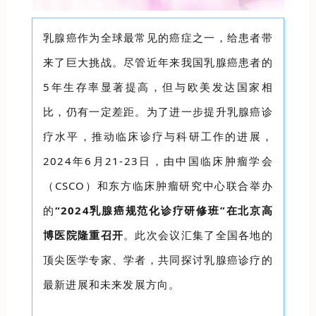
乳腺癌作为全球最常见的癌症之一，给患者带
来了巨大挑战。尽管近年来我国乳腺癌患者的
5年生存率显著提高，但与欧美发达国家相
比，仍有一定差距。为了进一步提升乳腺癌诊
疗水平，推动临床诊疗与科研工作的进展，
2024年6月21-23日，由中国临床肿瘤学会
（CSCO）和东方临床肿瘤研究中心联合举办
的
“2024乳腺癌规范化诊疗研修班”在北京高
博医院隆重召开
。此次会议汇集了全国各地的
顶尖医学专家、学者，共同探讨乳腺癌诊疗的
最新进展和未来发展方向。