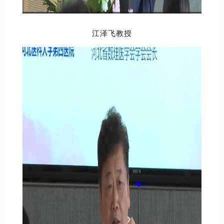
江泽飞教授