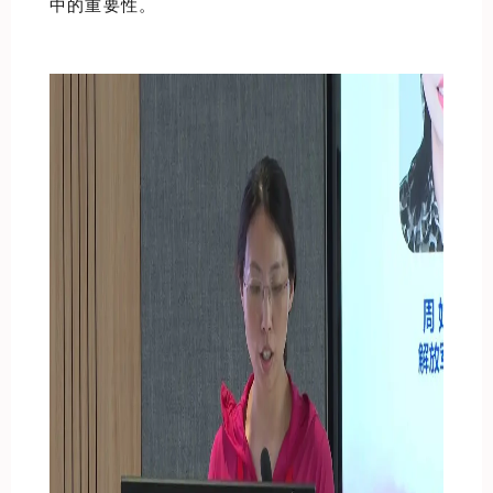
中的重要性。